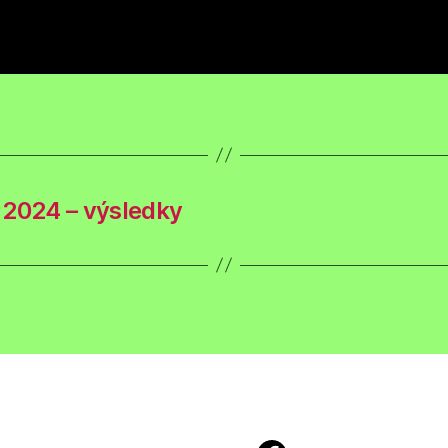
 2024 – výsledky