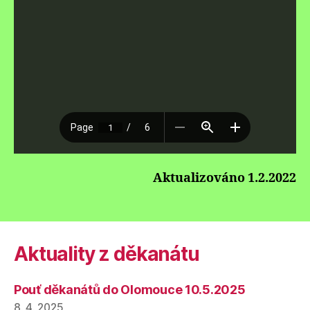
Aktualizováno 1.2.2022
Aktuality z děkanátu
Pouť děkanátů do Olomouce 10.5.2025
8. 4. 2025