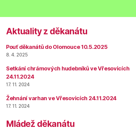
Aktuality z děkanátu
Pouť děkanátů do Olomouce 10.5.2025
8. 4. 2025
Setkání chrámových hudebníků ve Vřesovicích
24.11.2024
17. 11. 2024
Žehnání varhan ve Vřesovicích 24.11.2024
17. 11. 2024
Mládež děkanátu