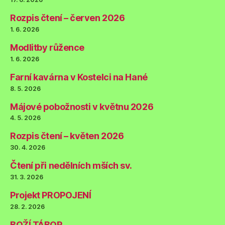
Rozpis čtení – červen 2026
1. 6. 2026
Modlitby růžence
1. 6. 2026
Farní kavárna v Kostelci na Hané
8. 5. 2026
Májové pobožnosti v květnu 2026
4. 5. 2026
Rozpis čtení – květen 2026
30. 4. 2026
Čtení při nedělních mších sv.
31. 3. 2026
Projekt PROPOJENÍ
28. 2. 2026
BOŽÍ TÁBOR