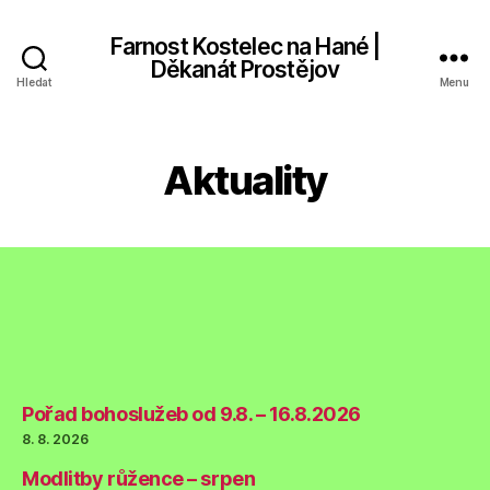
Farnost Kostelec na Hané |
Děkanát Prostějov
Hledat
Menu
Aktuality
Pořad bohoslužeb od 9.8. – 16.8.2026
8. 8. 2026
Modlitby růžence – srpen