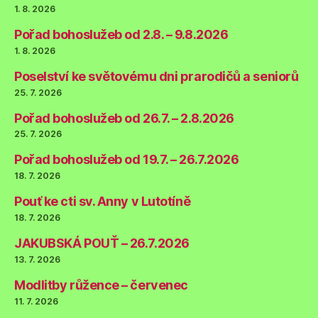
1. 8. 2026
Pořad bohoslužeb od 2.8. – 9.8.2026
1. 8. 2026
Poselství ke světovému dni prarodičů a seniorů
25. 7. 2026
Pořad bohoslužeb od 26.7. – 2.8.2026
25. 7. 2026
Pořad bohoslužeb od 19.7. – 26.7.2026
18. 7. 2026
Pouť ke cti sv. Anny v Lutotíně
18. 7. 2026
JAKUBSKÁ POUŤ – 26.7.2026
13. 7. 2026
Modlitby růžence – červenec
11. 7. 2026