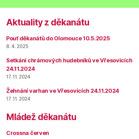
Aktuality z děkanátu
Pouť děkanátů do Olomouce 10.5.2025
8. 4. 2025
Setkání chrámových hudebníků ve Vřesovicích
24.11.2024
17. 11. 2024
Žehnání varhan ve Vřesovicích 24.11.2024
17. 11. 2024
Mládež děkanátu
Crossna červen